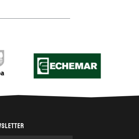
WSLETTER