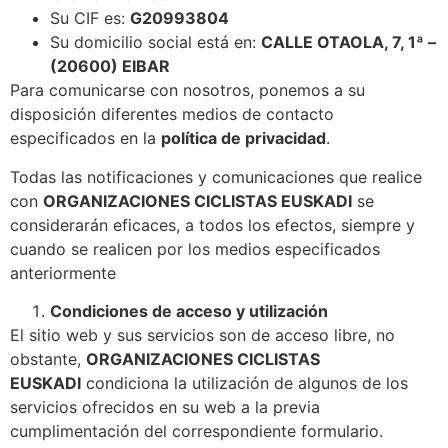
Su CIF es:
G20993804
Su domicilio social está en:
CALLE OTAOLA, 7, 1ª –
(20600) EIBAR
Para comunicarse con nosotros, ponemos a su
disposición diferentes medios de contacto
especificados en la
política de privacidad
.
Todas las notificaciones y comunicaciones que realice
con
ORGANIZACIONES CICLISTAS EUSKADI
se
considerarán eficaces, a todos los efectos, siempre y
cuando se realicen por los medios especificados
anteriormente
Condiciones de acceso y utilización
El sitio web y sus servicios son de acceso libre, no
obstante,
ORGANIZACIONES CICLISTAS
EUSKADI
condiciona la utilización de algunos de los
servicios ofrecidos en su web a la previa
cumplimentación del correspondiente formulario.