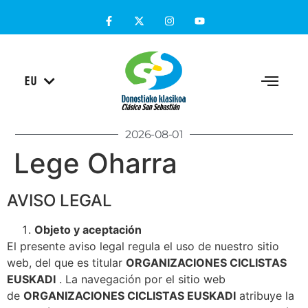
ES
EU
EN
2026-08-01
Lege Oharra
AVISO LEGAL
Objeto y aceptación
El presente aviso legal regula el uso de nuestro sitio
web, del que es titular
ORGANIZACIONES CICLISTAS
EUSKADI
. La navegación por el sitio web
de
ORGANIZACIONES CICLISTAS EUSKADI
atribuye la