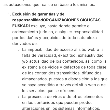
las actuaciones que realice en base a los mismos.
Exclusión de garantías y de
responsabilidadORGANIZACIONES CICLISTAS
EUSKADI
excluye, hasta donde permite el
ordenamiento jurídico, cualquier responsabilidad
por los daños y perjuicios de toda naturaleza
derivados de:
La imposibilidad de acceso al sitio web o la
falta de veracidad, exactitud, exhaustividad
y/o actualidad de los contenidos, así como la
existencia de vicios y defectos de toda clase
de los contenidos transmitidos, difundidos,
almacenados, puestos a disposición a los que
se haya accedido a través del sitio web o de
los servicios que se ofrecen.
La presencia de virus o de otros elementos
en los contenidos que puedan producir
alteraciones en los sistemas informáticos,