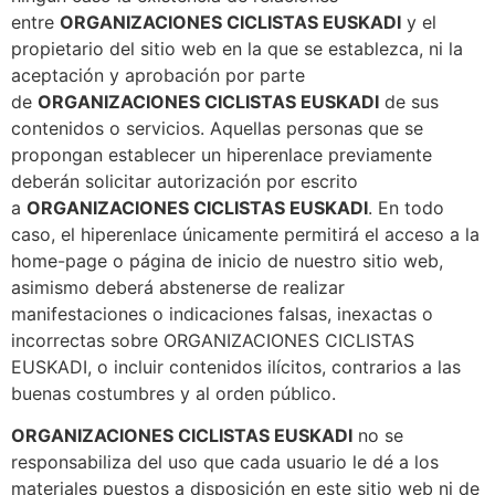
entre
ORGANIZACIONES CICLISTAS EUSKADI
y el
propietario del sitio web en la que se establezca, ni la
aceptación y aprobación por parte
de
ORGANIZACIONES CICLISTAS EUSKADI
de sus
contenidos o servicios. Aquellas personas que se
propongan establecer un hiperenlace previamente
deberán solicitar autorización por escrito
a
ORGANIZACIONES CICLISTAS EUSKADI
. En todo
caso, el hiperenlace únicamente permitirá el acceso a la
home-page o página de inicio de nuestro sitio web,
asimismo deberá abstenerse de realizar
manifestaciones o indicaciones falsas, inexactas o
incorrectas sobre ORGANIZACIONES CICLISTAS
EUSKADI, o incluir contenidos ilícitos, contrarios a las
buenas costumbres y al orden público.
ORGANIZACIONES CICLISTAS EUSKADI
no se
responsabiliza del uso que cada usuario le dé a los
materiales puestos a disposición en este sitio web ni de