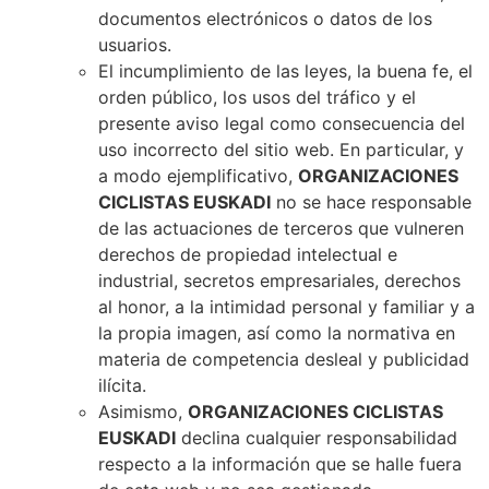
documentos electrónicos o datos de los
usuarios.
El incumplimiento de las leyes, la buena fe, el
orden público, los usos del tráfico y el
presente aviso legal como consecuencia del
uso incorrecto del sitio web. En particular, y
a modo ejemplificativo,
ORGANIZACIONES
CICLISTAS EUSKADI
no se hace responsable
de las actuaciones de terceros que vulneren
derechos de propiedad intelectual e
industrial, secretos empresariales, derechos
al honor, a la intimidad personal y familiar y a
la propia imagen, así como la normativa en
materia de competencia desleal y publicidad
ilícita.
Asimismo,
ORGANIZACIONES CICLISTAS
EUSKADI
declina cualquier responsabilidad
respecto a la información que se halle fuera