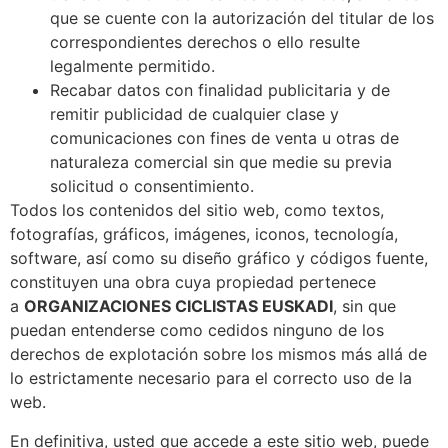
que se cuente con la autorización del titular de los
correspondientes derechos o ello resulte
legalmente permitido.
Recabar datos con finalidad publicitaria y de
remitir publicidad de cualquier clase y
comunicaciones con fines de venta u otras de
naturaleza comercial sin que medie su previa
solicitud o consentimiento.
Todos los contenidos del sitio web, como textos,
fotografías, gráficos, imágenes, iconos, tecnología,
software, así como su diseño gráfico y códigos fuente,
constituyen una obra cuya propiedad pertenece
a
ORGANIZACIONES CICLISTAS EUSKADI
, sin que
puedan entenderse como cedidos ninguno de los
derechos de explotación sobre los mismos más allá de
lo estrictamente necesario para el correcto uso de la
web.
En definitiva, usted que accede a este sitio web, puede