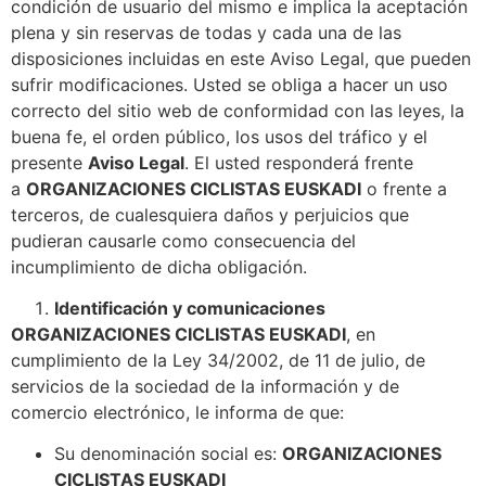
condición de usuario del mismo e implica la aceptación
plena y sin reservas de todas y cada una de las
disposiciones incluidas en este Aviso Legal, que pueden
sufrir modificaciones. Usted se obliga a hacer un uso
correcto del sitio web de conformidad con las leyes, la
buena fe, el orden público, los usos del tráfico y el
presente
Aviso Legal
. El usted responderá frente
a
ORGANIZACIONES CICLISTAS EUSKADI
o frente a
terceros, de cualesquiera daños y perjuicios que
pudieran causarle como consecuencia del
incumplimiento de dicha obligación.
Identificación y comunicaciones
ORGANIZACIONES CICLISTAS EUSKADI
, en
cumplimiento de la Ley 34/2002, de 11 de julio, de
servicios de la sociedad de la información y de
comercio electrónico, le informa de que:
Su denominación social es:
ORGANIZACIONES
CICLISTAS EUSKADI