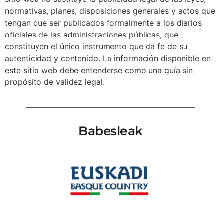
normativas, planes, disposiciones generales y actos que
tengan que ser publicados formalmente a los diarios
oficiales de las administraciones públicas, que
constituyen el único instrumento que da fe de su
autenticidad y contenido. La información disponible en
este sitio web debe entenderse como una guía sin
propósito de validez legal.
Babesleak