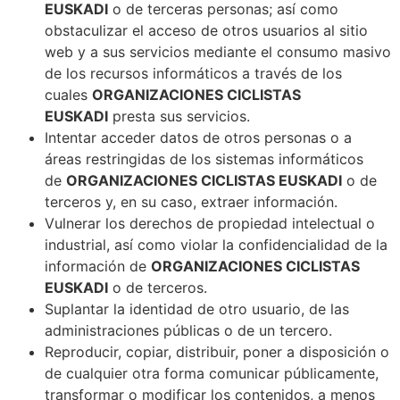
EUSKADI
o de terceras personas; así como
obstaculizar el acceso de otros usuarios al sitio
web y a sus servicios mediante el consumo masivo
de los recursos informáticos a través de los
cuales
ORGANIZACIONES CICLISTAS
EUSKADI
presta sus servicios.
Intentar acceder datos de otros personas o a
áreas restringidas de los sistemas informáticos
de
ORGANIZACIONES CICLISTAS EUSKADI
o de
terceros y, en su caso, extraer información.
Vulnerar los derechos de propiedad intelectual o
industrial, así como violar la confidencialidad de la
información de
ORGANIZACIONES CICLISTAS
EUSKADI
o de terceros.
Suplantar la identidad de otro usuario, de las
administraciones públicas o de un tercero.
Reproducir, copiar, distribuir, poner a disposición o
de cualquier otra forma comunicar públicamente,
transformar o modificar los contenidos, a menos