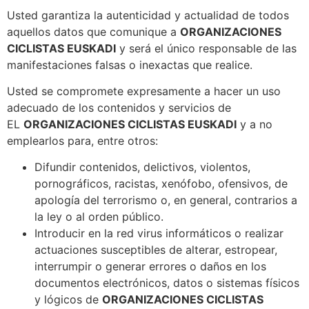
Usted garantiza la autenticidad y actualidad de todos
aquellos datos que comunique a
ORGANIZACIONES
CICLISTAS EUSKADI
y será el único responsable de las
manifestaciones falsas o inexactas que realice.
Usted se compromete expresamente a hacer un uso
adecuado de los contenidos y servicios de
EL
ORGANIZACIONES CICLISTAS EUSKADI
y a no
emplearlos para, entre otros:
Difundir contenidos, delictivos, violentos,
pornográficos, racistas, xenófobo, ofensivos, de
apología del terrorismo o, en general, contrarios a
la ley o al orden público.
Introducir en la red virus informáticos o realizar
actuaciones susceptibles de alterar, estropear,
interrumpir o generar errores o daños en los
documentos electrónicos, datos o sistemas físicos
y lógicos de
ORGANIZACIONES CICLISTAS