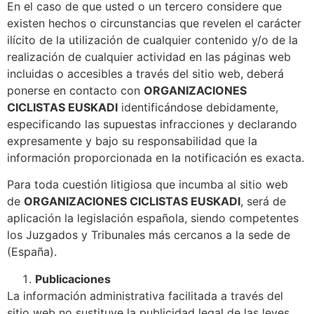
En el caso de que usted o un tercero considere que
existen hechos o circunstancias que revelen el carácter
ilícito de la utilización de cualquier contenido y/o de la
realización de cualquier actividad en las páginas web
incluidas o accesibles a través del sitio web, deberá
ponerse en contacto con
ORGANIZACIONES
CICLISTAS EUSKADI
identificándose debidamente,
especificando las supuestas infracciones y declarando
expresamente y bajo su responsabilidad que la
información proporcionada en la notificación es exacta.
Para toda cuestión litigiosa que incumba al sitio web
de
ORGANIZACIONES CICLISTAS EUSKADI
, será de
aplicación la legislación española, siendo competentes
los Juzgados y Tribunales más cercanos a la sede de
(España).
Publicaciones
La información administrativa facilitada a través del
sitio web no sustituye la publicidad legal de las leyes,