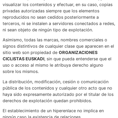
visualizar los contenidos y efectuar, en su caso, copias
privadas autorizadas siempre que los elementos
reproducidos no sean cedidos posteriormente a
terceros, ni se instalen a servidores conectados a redes,
ni sean objeto de ningún tipo de explotación.
Asimismo, todas las marcas, nombres comerciales o
signos distintivos de cualquier clase que aparecen en el
sitio web son propiedad de
ORGANIZACIONES
CICLISTAS EUSKADI
, sin que pueda entenderse que el
uso o acceso al mismo le atribuya derecho alguno
sobre los mismos.
La distribución, modificación, cesión o comunicación
pública de los contenidos y cualquier otro acto que no
haya sido expresamente autorizado por el titular de los
derechos de explotación quedan prohibidos.
El establecimiento de un hiperenlace no implica en
ningún caso la existencia de relaciones