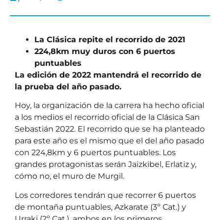
La Clásica repite el recorrido de 2021
224,8km muy duros con 6 puertos
puntuables
La edición de 2022 mantendrá el recorrido de
la prueba del año pasado.
Hoy, la organización de la carrera ha hecho oficial
a los medios el recorrido oficial de la Clásica San
Sebastián 2022. El recorrido que se ha planteado
para este año es el mismo que el del año pasado
con 224,8km y 6 puertos puntuables. Los
grandes protagonistas serán Jaizkibel, Erlatiz y,
cómo no, el muro de Murgil.
Los corredores tendrán que recorrer 6 puertos
de montaña puntuables, Azkarate (3º Cat.) y
Urraki (2º Cat.), ambos en los primeros