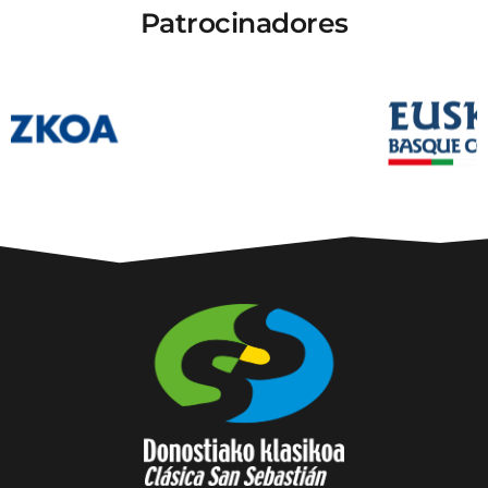
Patrocinadores