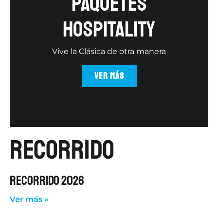
Paquetes
hospitality
Vive la Clásica de otra manera
VER MÁS
recorrido
RECORRIDO 2026
Ver más »