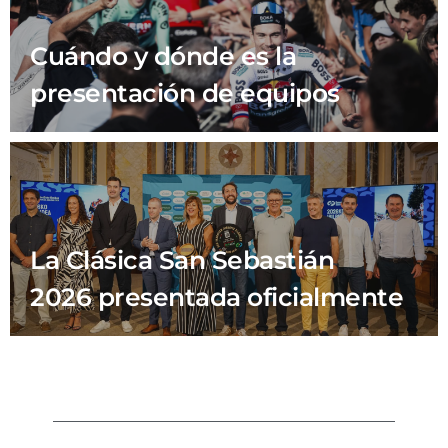
Cuándo y dónde es la
presentación de equipos
La Clásica San Sebastián
2026 presentada oficialmente