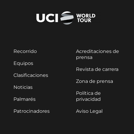
Recorrido
Acreditaciones de
prensa
Equipos
Revista de carrera
Clasificaciones
Zona de prensa
Noticias
Política de
Palmarés
privacidad
Patrocinadores
Aviso Legal