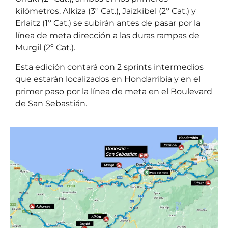
kilómetros. Alkiza (3º Cat.), Jaizkibel (2º Cat.) y
Erlaitz (1º Cat.) se subirán antes de pasar por la
línea de meta dirección a las duras rampas de
Murgil (2º Cat.).
Esta edición contará con 2 sprints intermedios
que estarán localizados en Hondarribia y en el
primer paso por la línea de meta en el Boulevard
de San Sebastián.