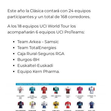
Este año la Clásica contará con 24 equipos
participantes y un total de 168 corredores.
A los 18 equipos UCI World Tour los
acompañarán 6 equipos UCI ProTeams:
Team Arkea – Samsic
Team TotalEnergies
Caja Rural-Seguros RGA
Burgos-BH
Euskaltel-Euskadi
Equipo Kern Pharma.