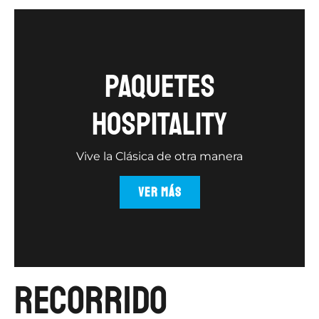
Paquetes
hospitality
Vive la Clásica de otra manera
VER MÁS
recorrido