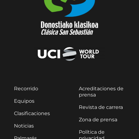
Recorrido
Acreditaciones de
prensa
Equipos
Revista de carrera
Clasificaciones
Zona de prensa
Noticias
Política de
Palmarés
privacidad