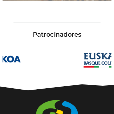
Patrocinadores