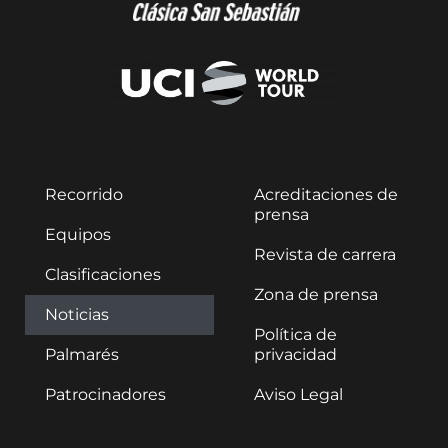
Recorrido
Acreditaciones de
prensa
Equipos
Revista de carrera
Clasificaciones
Zona de prensa
Noticias
Política de
Palmarés
privacidad
Patrocinadores
Aviso Legal