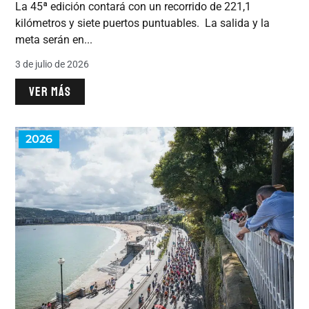
La 45ª edición contará con un recorrido de 221,1
kilómetros y siete puertos puntuables. La salida y la
meta serán en...
3 de julio de 2026
VER MÁS
2026