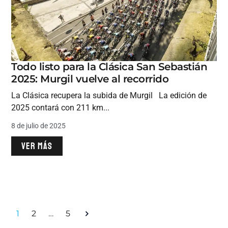
Todo listo para la Clásica San Sebastián
2025: Murgil vuelve al recorrido
La Clásica recupera la subida de Murgil La edición de
2025 contará con 211 km...
8 de julio de 2025
VER MÁS
1
2
…
5