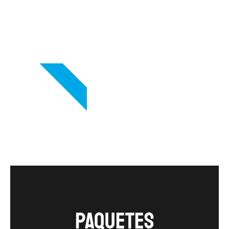
VIP
Paquetes