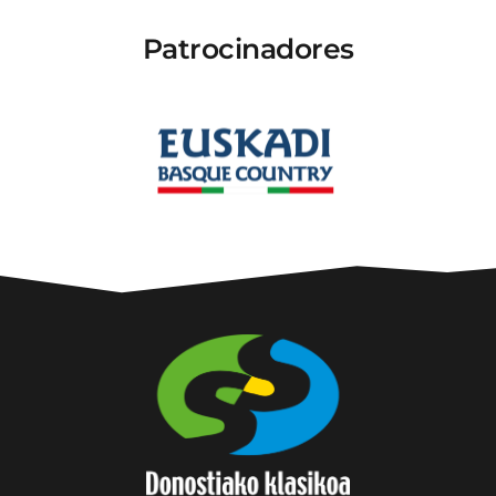
Patrocinadores