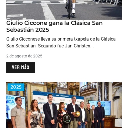
Giulio Ciccone gana la Clásica San
Sebastián 2025
Giulio Cicconese lleva su primera txapela de la Clásica
San Sebastián Segundo fue Jan Christen...
2 de agosto de 2025
VER MÁS
2025