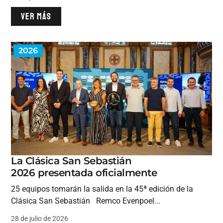
VER MÁS
2026
La Clásica San Sebastián
2026 presentada oficialmente
25 equipos tomarán la salida en la 45ª edición de la
Clásica San Sebastián Remco Evenpoel...
28 de julio de 2026