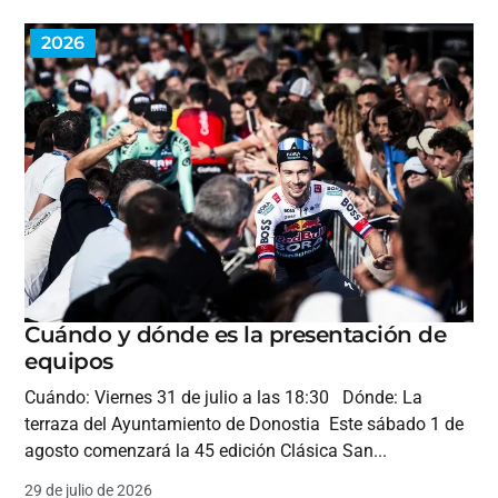
2026
Cuándo y dónde es la presentación de
equipos
Cuándo: Viernes 31 de julio a las 18:30 Dónde: La
terraza del Ayuntamiento de Donostia Este sábado 1 de
agosto comenzará la 45 edición Clásica San...
29 de julio de 2026