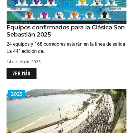
Equipos confirmados para la Clásica San
Sebastián 2025
24 equipos y 168 corredores estarán en la línea de salida
La 44º edición de...
14 de julio de 2025
VER MÁS
2025