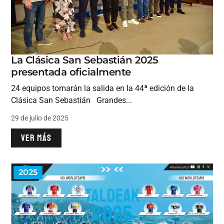
La Clásica San Sebastián 2025
presentada oficialmente
24 equipos tomarán la salida en la 44ª edición de la
Clásica San Sebastián Grandes...
29 de julio de 2025
VER MÁS
2025