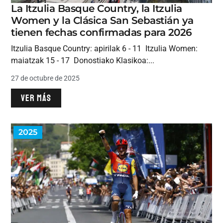
La Itzulia Basque Country, la Itzulia
Women y la Clásica San Sebastián ya
tienen fechas confirmadas para 2026
Itzulia Basque Country: apirilak 6 - 11 Itzulia Women:
maiatzak 15 - 17 Donostiako Klasikoa:...
27 de octubre de 2025
VER MÁS
2025