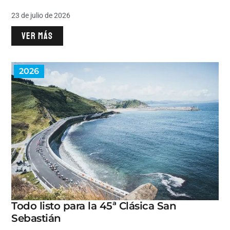
23 de julio de 2026
VER MÁS
2026
Todo listo para la 45ª Clásica San
Sebastián