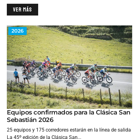
VER MÁS
2026
Equipos confirmados para la Clásica San
Sebastián 2026
25 equipos y 175 corredores estarán en la línea de salida
La 45º edición de la Clásica San...