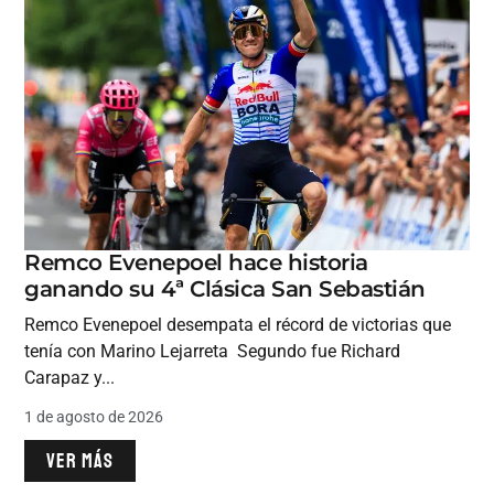
Remco Evenepoel hace historia
ganando su 4ª Clásica San Sebastián
Remco Evenepoel desempata el récord de victorias que
tenía con Marino Lejarreta Segundo fue Richard
Carapaz y...
1 de agosto de 2026
VER MÁS