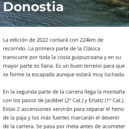
Donostia
La edición de 2022 contará con 224km de
recorrido. La primera parte de la Clásica
transcurre por toda la costa guipuzcoana y en su
mayor parte es llana. Es un buen terreno para que
se forme la escapada aunque estará muy luchada.
En la segunda parte de la carrera llega la montaña
con los pasos de Jaizkbel (2º Cat.) y Erlaitz (1º Cat.).
Estas 2 ascensiones servirán para separar el heno
de la paja y los más fuertes marcarán el devenir
de la carrera. Se pasa por meta antes de acometer