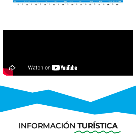
INFORMACIÓN
TURÍSTICA