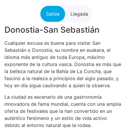
Salida
Llegada
Donostia-San Sebastián
Cualquier excusa es buena para visitar San
Sebastián o Donostia, su nombre en euskera, el
idioma más antiguo de toda Europa, máximo
exponente de la cultura vasca. Donostia es más que
la belleza natural de la Bahía de La Concha, que
fascinó a la realeza a principios del siglo pasado, y
hoy en día sigue cautivando a quien la observa.
La ciudad es escenario de una gastronomía
innovadora de fama mundial, cuenta con una amplia
oferta de festivales que la han convertido en un
auténtico fenómeno y un estilo de vida activo
debido al entorno natural que la rodea.