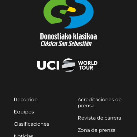
Recorrido
Acreditaciones de
prensa
Equipos
Revista de carrera
Clasificaciones
Zona de prensa
Noticias