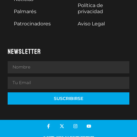
Política de
Palmarés
privacidad
Patrocinadores
Aviso Legal
NEWSLETTER
SUSCRIBIRSE