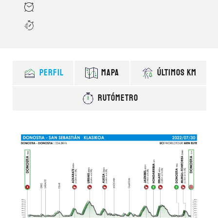
PERFIL
MAPA
ÚLTIMOS KM
RUTÓMETRO