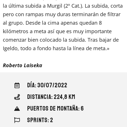
la última subida a Murgil (2º Cat.). La subida, corta
pero con rampas muy duras terminarán de filtrar
al grupo. Desde la cima apenas quedan 8
kilómetros a meta así que es muy importante
comenzar bien colocado la subida. Tras bajar de
Igeldo, todo a fondo hasta la línea de meta.»
Roberto Laiseka
DÍA: 30/07/2022
DISTANCIA: 224,8 KM
PUERTOS DE MONTAÑA: 6
SPRINTS: 2