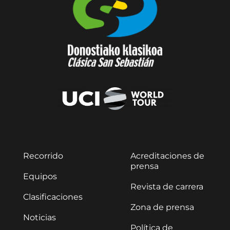
Recorrido
Acreditaciones de
prensa
Equipos
Revista de carrera
Clasificaciones
Zona de prensa
Noticias
Política de