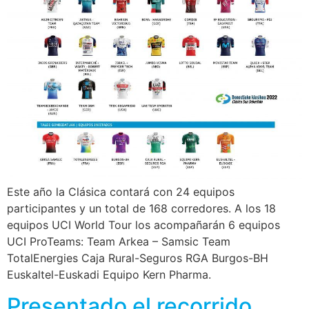
Este año la Clásica contará con 24 equipos
participantes y un total de 168 corredores. A los 18
equipos UCI World Tour los acompañarán 6 equipos
UCI ProTeams: Team Arkea – Samsic Team
TotalEnergies Caja Rural-Seguros RGA Burgos-BH
Euskaltel-Euskadi Equipo Kern Pharma.
Presentado el recorrido