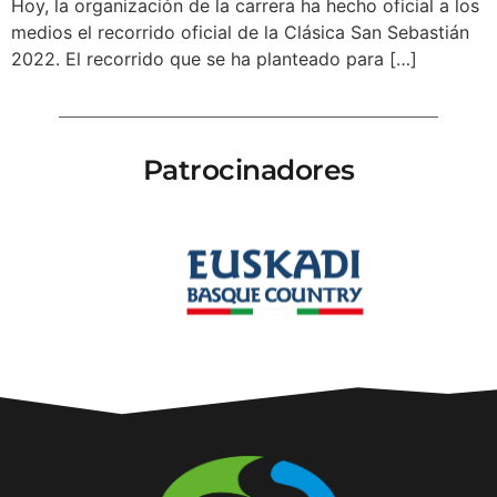
Hoy, la organización de la carrera ha hecho oficial a los
medios el recorrido oficial de la Clásica San Sebastián
2022. El recorrido que se ha planteado para […]
Patrocinadores