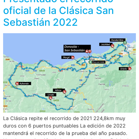
oficial de la Clásica San
Sebastián 2022
La Clásica repite el recorrido de 2021 224,8km muy
duros con 6 puertos puntuables La edición de 2022
mantendrá el recorrido de la prueba del año pasado.