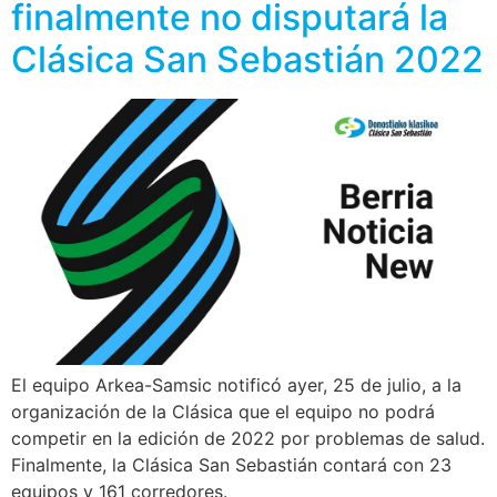
finalmente no disputará la
Clásica San Sebastián 2022
El equipo Arkea-Samsic notificó ayer, 25 de julio, a la
organización de la Clásica que el equipo no podrá
competir en la edición de 2022 por problemas de salud.
Finalmente, la Clásica San Sebastián contará con 23
equipos y 161 corredores.