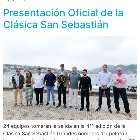
Presentación Oficial de la
Clásica San Sebastián
24 equipos tomarán la salida en la 41ª edición de la
Clásica San Sebastián Grandes nombres del pelotón