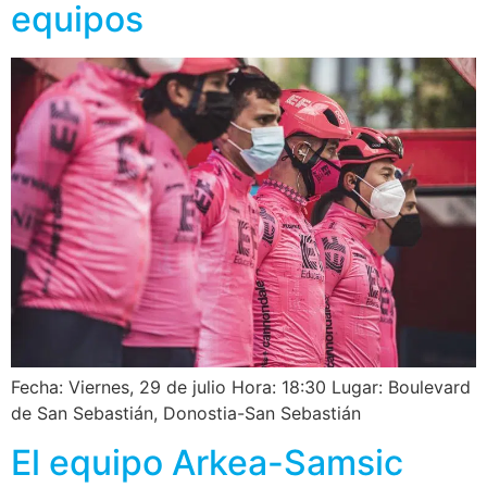
equipos
Fecha: Viernes, 29 de julio Hora: 18:30 Lugar: Boulevard
de San Sebastián, Donostia-San Sebastián
El equipo Arkea-Samsic