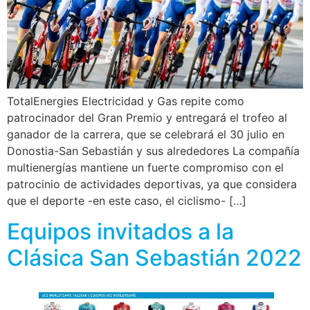
TotalEnergies Electricidad y Gas repite como
patrocinador del Gran Premio y entregará el trofeo al
ganador de la carrera, que se celebrará el 30 julio en
Donostia-San Sebastián y sus alrededores La compañía
multienergías mantiene un fuerte compromiso con el
patrocinio de actividades deportivas, ya que considera
que el deporte -en este caso, el ciclismo- […]
Equipos invitados a la
Clásica San Sebastián 2022