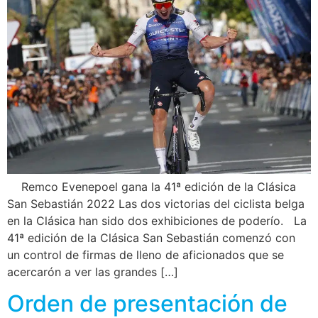
Remco Evenepoel gana la 41ª edición de la Clásica
San Sebastián 2022 Las dos victorias del ciclista belga
en la Clásica han sido dos exhibiciones de poderío. La
41ª edición de la Clásica San Sebastián comenzó con
un control de firmas de lleno de aficionados que se
acercarón a ver las grandes […]
Orden de presentación de