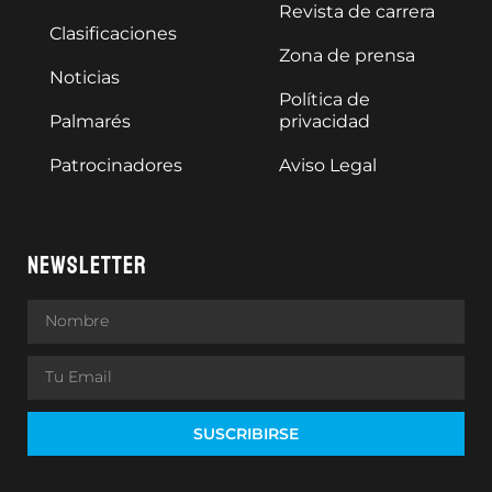
Revista de carrera
Clasificaciones
Zona de prensa
Noticias
Política de
Palmarés
privacidad
Patrocinadores
Aviso Legal
NEWSLETTER
SUSCRIBIRSE