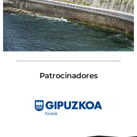
Patrocinadores