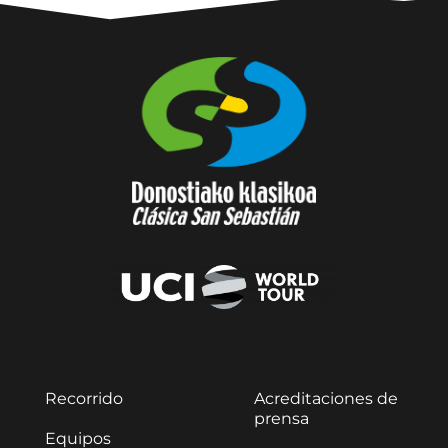
Recorrido
Acreditaciones de
prensa
Equipos