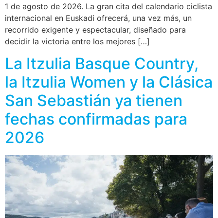
1 de agosto de 2026. La gran cita del calendario ciclista
internacional en Euskadi ofrecerá, una vez más, un
recorrido exigente y espectacular, diseñado para
decidir la victoria entre los mejores […]
La Itzulia Basque Country,
la Itzulia Women y la Clásica
San Sebastián ya tienen
fechas confirmadas para
2026