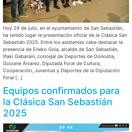
Hoy 29 de julio, en el ayuntamiento de San Sebastián,
ha tenido lugar la presentación oficial de la Clásica San
Sebastián 2025. Entre los asistentes cabe destacar la
presencia de Eneko Goia, alcalde de San Sebastián,
Iñaki Gabarain, concejal de Deportes de Donostia,
Goizane Álvarez, Diputada Foral de Cultura,
Cooperación, Juventud y Deportes de la Diputación
Foral […]
Equipos confirmados para
la Clásica San Sebastián
2025