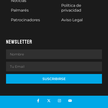
Noticias
Política de
Palmarés
privacidad
Patrocinadores
Aviso Legal
NEWSLETTER
SUSCRIBIRSE