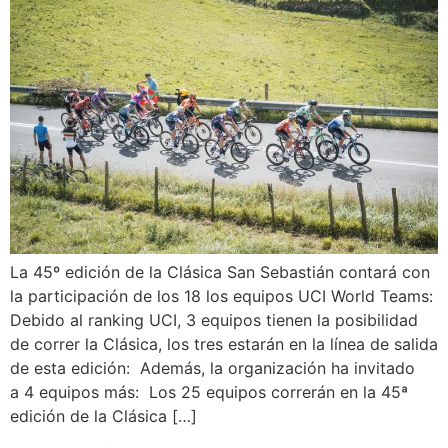
La 45º edición de la Clásica San Sebastián contará con
la participación de los 18 los equipos UCI World Teams:
Debido al ranking UCI, 3 equipos tienen la posibilidad
de correr la Clásica, los tres estarán en la línea de salida
de esta edición: Además, la organización ha invitado
a 4 equipos más: Los 25 equipos correrán en la 45ª
edición de la Clásica […]