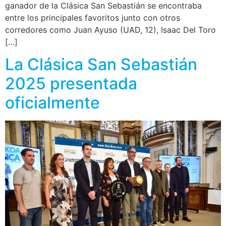
ganador de la Clásica San Sebastián se encontraba
entre los principales favoritos junto con otros
corredores como Juan Ayuso (UAD, 12), Isaac Del Toro
[…]
La Clásica San Sebastián
2025 presentada
oficialmente