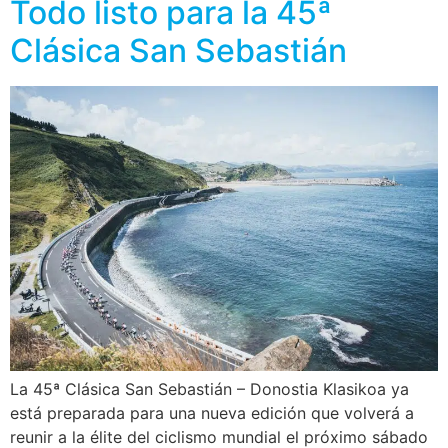
Todo listo para la 45ª
Clásica San Sebastián
La 45ª Clásica San Sebastián – Donostia Klasikoa ya
está preparada para una nueva edición que volverá a
reunir a la élite del ciclismo mundial el próximo sábado