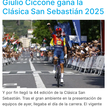
Giulio Ciccone gana la
Clásica San Sebastián 2025
Y por fin llegó la 44 edición de la Clásica San
Sebastián. Tras el gran ambiente en la presentación de
equipos de ayer, llegaba el día de la carrera. El vigente