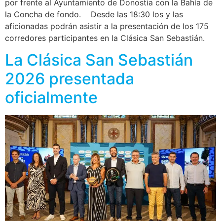
por frente al Ayuntamiento de Donostia con la Bahía de
la Concha de fondo. Desde las 18:30 los y las
aficionadas podrán asistir a la presentación de los 175
corredores participantes en la Clásica San Sebastián.
La Clásica San Sebastián
2026 presentada
oficialmente