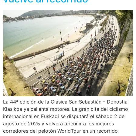
La 44ª edición de la Clásica San Sebastián – Donostia
Klasikoa ya calienta motores. La gran cita del ciclismo
internacional en Euskadi se disputará el sábado 2 de
agosto de 2025 y volverá a reunir a los mejores
corredores del pelotón WorldTour en un recorrido