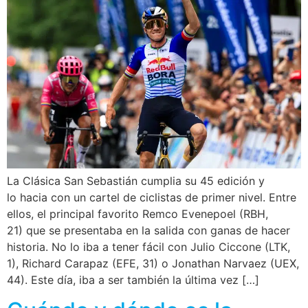
La Clásica San Sebastián cumplia su 45 edición y
lo hacia con un cartel de ciclistas de primer nivel. Entre
ellos, el principal favorito Remco Evenepoel (RBH,
21) que se presentaba en la salida con ganas de hacer
historia. No lo iba a tener fácil con Julio Ciccone (LTK,
1), Richard Carapaz (EFE, 31) o Jonathan Narvaez (UEX,
44). Este día, iba a ser también la última vez […]