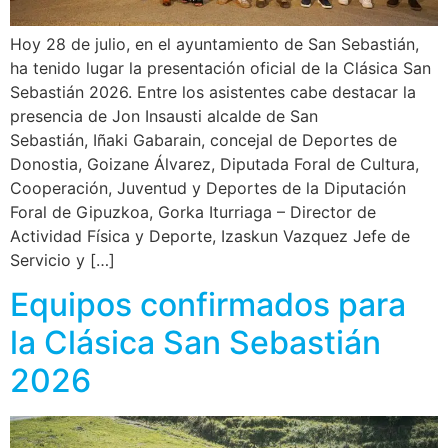
Hoy 28 de julio, en el ayuntamiento de San Sebastián,
ha tenido lugar la presentación oficial de la Clásica San
Sebastián 2026. Entre los asistentes cabe destacar la
presencia de Jon Insausti alcalde de San
Sebastián, Iñaki Gabarain, concejal de Deportes de
Donostia, Goizane Álvarez, Diputada Foral de Cultura,
Cooperación, Juventud y Deportes de la Diputación
Foral de Gipuzkoa, Gorka Iturriaga – Director de
Actividad Física y Deporte, Izaskun Vazquez Jefe de
Servicio y […]
Equipos confirmados para
la Clásica San Sebastián
2026