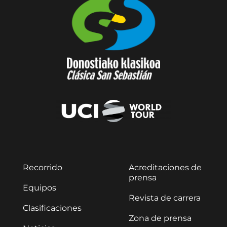
Recorrido
Acreditaciones de
prensa
Equipos
Revista de carrera
Clasificaciones
Zona de prensa