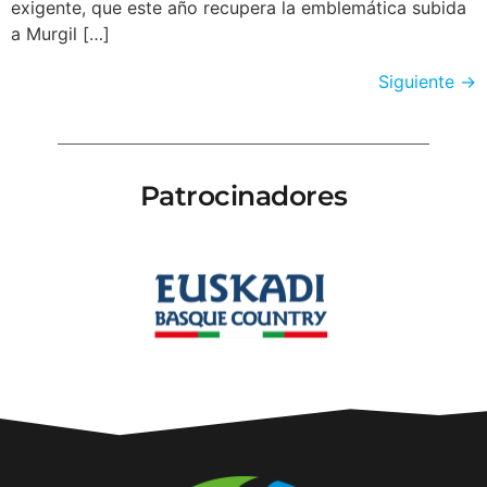
exigente, que este año recupera la emblemática subida
a Murgil […]
Siguiente
→
Patrocinadores