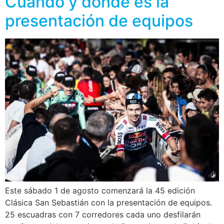
Cuándo y dónde es la
presentación de equipos
Este sábado 1 de agosto comenzará la 45 edición
Clásica San Sebastián con la presentación de equipos.
25 escuadras con 7 corredores cada uno desfilarán