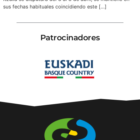
sus fechas habituales coincidiendo este […]
Patrocinadores