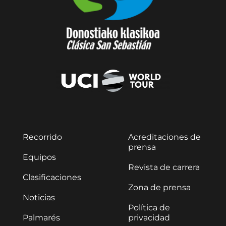
Recorrido
Acreditaciones de
prensa
Equipos
Revista de carrera
Clasificaciones
Zona de prensa
Noticias
Política de
Palmarés
privacidad