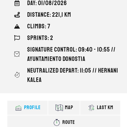
DAY: 01/08/2026
DISTANCE: 221,1 KM
CLIMBS: 7
SPRINTS: 2
SIGNATURE CONTROL: 09:40 - 10:55 //
AYUNTAMIENTO DONOSTIA
NEUTRALIZED DEPART: 11:05 // HERNANI
KALEA
PROFILE
MAP
LAST KM
ROUTE