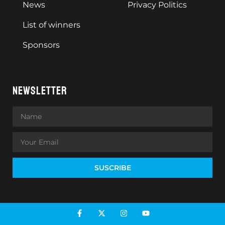
News
Privacy Politics
List of winners
Sponsors
NEWSLETTER
SUSCRIBE