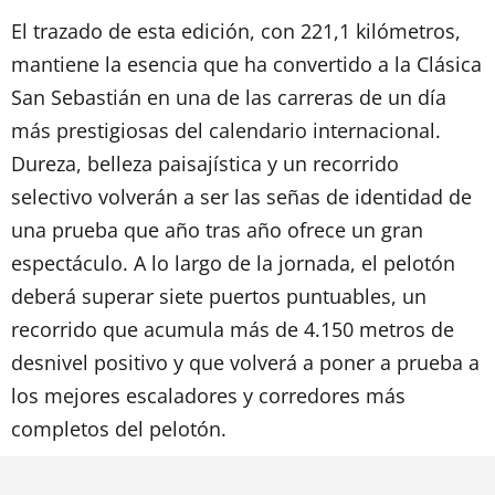
El trazado de esta edición, con 221,1 kilómetros,
mantiene la esencia que ha convertido a la Clásica
San Sebastián en una de las carreras de un día
más prestigiosas del calendario internacional.
Dureza, belleza paisajística y un recorrido
selectivo volverán a ser las señas de identidad de
una prueba que año tras año ofrece un gran
espectáculo. A lo largo de la jornada, el pelotón
deberá superar siete puertos puntuables, un
recorrido que acumula más de 4.150 metros de
desnivel positivo y que volverá a poner a prueba a
los mejores escaladores y corredores más
completos del pelotón.