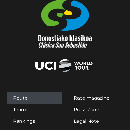
Route
Race magazine
Teams
Press Zone
Rankings
Legal Note