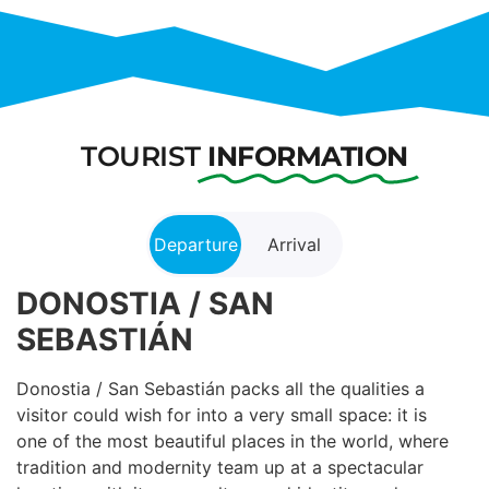
TOURIST
INFORMATION
Departure
Arrival
DONOSTIA / SAN
SEBASTIÁN
Donostia / San Sebastián packs all the qualities a
visitor could wish for into a very small space: it is
one of the most beautiful places in the world, where
tradition and modernity team up at a spectacular