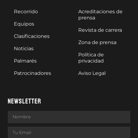
Recorrido
Acreditaciones de
prensa
Equipos
Revista de carrera
Clasificaciones
Zona de prensa
Noticias
Política de
Palmarés
privacidad
Patrocinadores
Aviso Legal
NEWSLETTER