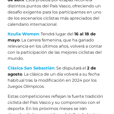
distintos puntos del País Vasco, ofreciendo un
desafío exigente para los participantes en uno
de los escenarios ciclistas más apreciados del
calendario internacional.
Itzulia Women
: Tendrá lugar del
16 al 18 de
mayo
. La carrera femenina, que ha ganado
relevancia en los últimos años, volverá a contar
con la participación de las mejores ciclistas del
mundo.
Clásica San Sebastián
: Se disputará el
2 de
agosto
. La clásica de un día volverá a su fecha
habitual tras la modificación en 2024 por los
Juegos Olímpicos.
Estas competiciones reflejan la fuerte tradición
ciclista del País Vasco y su compromiso con el
deporte. En los próximos meses se irán