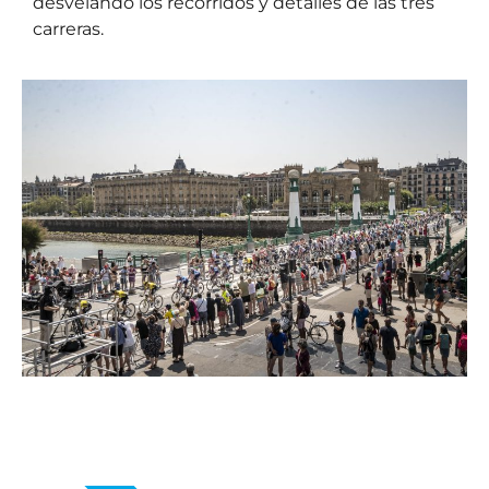
desvelando los recorridos y detalles de las tres
carreras.