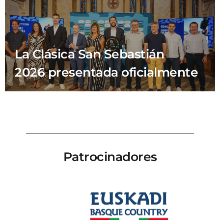
La Clásica San Sebastián
2026 presentada oficialmente
Patrocinadores