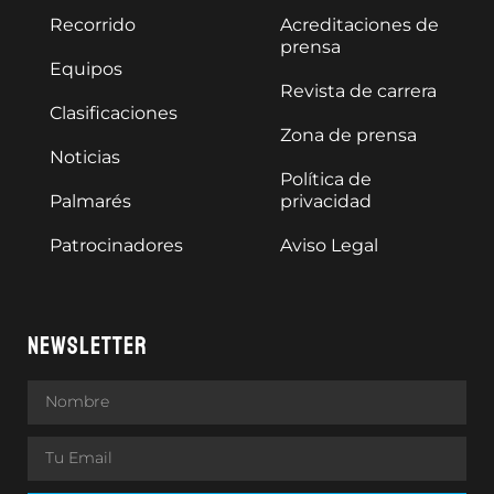
Recorrido
Acreditaciones de
prensa
Equipos
Revista de carrera
Clasificaciones
Zona de prensa
Noticias
Política de
Palmarés
privacidad
Patrocinadores
Aviso Legal
NEWSLETTER