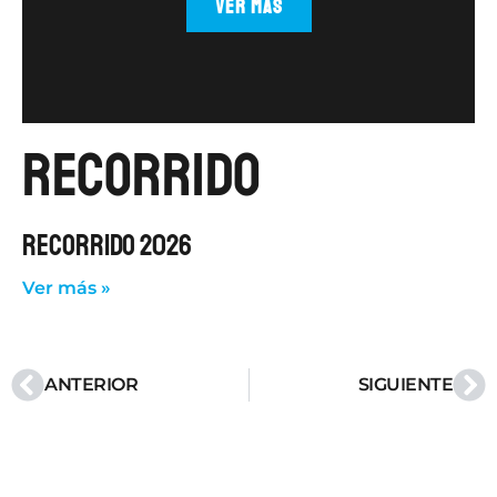
VER MÁS
recorrido
RECORRIDO 2026
Ver más »
ANTERIOR
SIGUIENTE