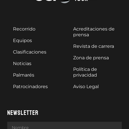
Recorrido
Acreditaciones de
prensa
Equipos
Revista de carrera
Clasificaciones
Zona de prensa
Noticias
Política de
Palmarés
privacidad
Patrocinadores
Aviso Legal
NEWSLETTER