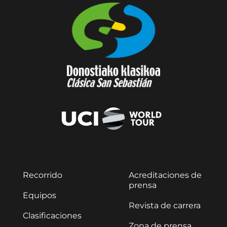
Recorrido
Acreditaciones de
prensa
Equipos
Revista de carrera
Clasificaciones
Zona de prensa