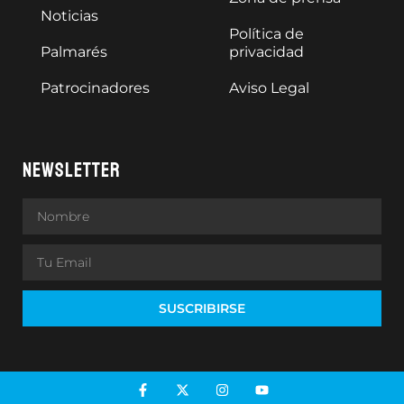
Noticias
Política de
Palmarés
privacidad
Patrocinadores
Aviso Legal
NEWSLETTER
SUSCRIBIRSE