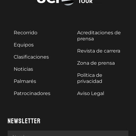
Recorrido
Acreditaciones de
prensa
Equipos
Revista de carrera
Clasificaciones
Zona de prensa
Noticias
Política de
Palmarés
privacidad
Patrocinadores
Aviso Legal
NEWSLETTER